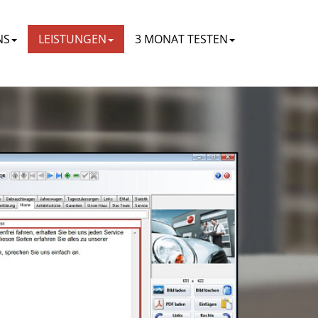
NS
LEISTUNGEN
3 MONAT TESTEN