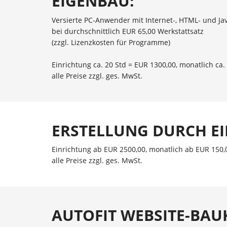
EIGENBAU:
Versierte PC-Anwender mit Internet-, HTML- und Ja
bei durchschnittlich EUR 65,00 Werkstattsatz
(zzgl. Lizenzkosten für Programme)
Einrichtung ca. 20 Std = EUR 1300,00, monatlich ca.
alle Preise zzgl. ges. MwSt.
ERSTELLUNG DURCH E
Einrichtung ab EUR 2500,00, monatlich ab EUR 150,
alle Preise zzgl. ges. MwSt.
AUTOFIT WEBSITE-BAU