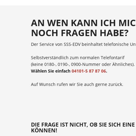
AN WEN KANN ICH MI
NOCH FRAGEN HABE?
Der Service von SSS-EDV beinhaltet telefonische Un
Selbstverständlich zum normalen Telefontarif
(keine 0180-, 0190-, 0900-Nummer oder Ähnliches).
Wählen Sie einfach
04101-5 87 87 06
.
Auf Wunsch rufen wir Sie auch gerne zurück.
DIE FRAGE IST NICHT, OB SIE SICH EIN
KÖNNEN!