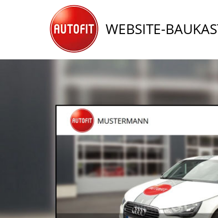
WEBSITE-BAUKA