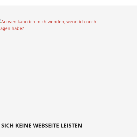
E SICH KEINE WEBSEITE LEISTEN