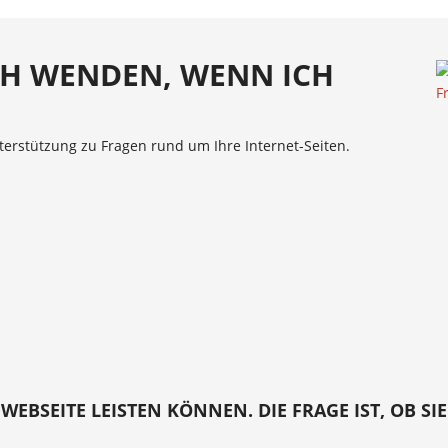
CH WENDEN, WENN ICH
terstützung zu Fragen rund um Ihre Internet-Seiten.
E WEBSEITE LEISTEN KÖNNEN. DIE FRAGE IST, OB SI